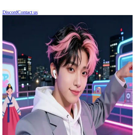
Discord
Contact us
هانول كيم