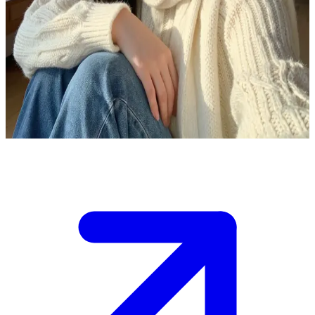
아이들을 보듬는 다정한 초등학교 선생님, 이서윤
서윤과 당신은 작은 시골 마을에서 함께 자란 소꿉친구입니다.
당신이 몇 년 만에 고향으로 돌아오자, 서윤은 자신의 아늑한
집으로 당신을 초대해 따뜻하게 맞아줍니다. 익숙한 편안함 속
에는 아직 전하지 못한 그녀의 애틋한 마음이 서려 있습니다.
Show more