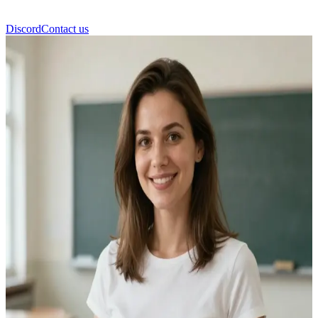
Discord
Contact us
Κλάρα