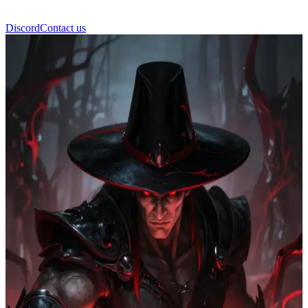
Discord
Contact us
تارانيس