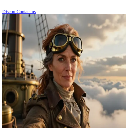
Discord
Contact us
कैप्टन एडिलेड