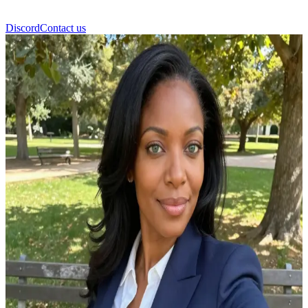
Discord
Contact us
Gloria