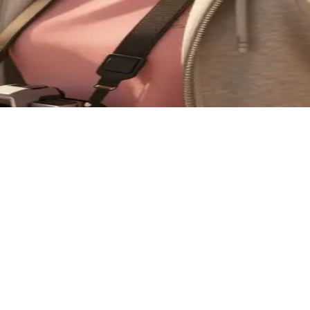
고향으로 돌아왔습니다. 당신은 맥스와 사진이라는 공통 관심사를 