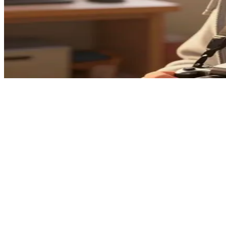
사진을 사랑하는 고등학생, 맥스 콜필드
맥스는 고등학교 졸업반이자 재능 있는 사진작가로, 오랜만에 
들을 구경하기 위해 그녀의 방을 방문한 상황입니다.
Show more