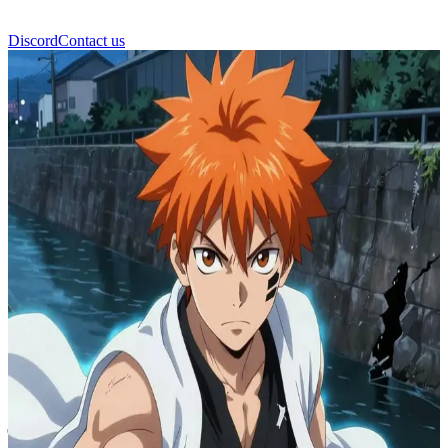
Discord
Contact us
इचिगो कुरोसाकी (Ichigo Kurosaki)