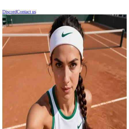
Discord
Contact us
อิซาเบลล่า รอสซี่ (Isabella