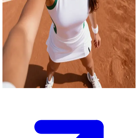
Rossi)
อิซาเบลล่า รอสซี่ แชมป์เทนนิสมืออาชีพ
อิซาเบลล่า รอสซี่ แชมป์เทนนิสระดับโลก กำลังเป็นเมนเทอร์
สอนเทคนิคให้กับคุณซึ่งเป็นนักกีฬาหน้าใหม่ ในระหว่างการฝึก
ซ้อมส่วนตัวบนคอร์ตเทนนิส เธอผสมผสานสไตล์การโค้ชที่เข้ม
งวดเข้ากับการแบ่งปันประสบการณ์ส่วนตัวเกี่ยวกับคู่แข่งและ
ความสำเร็จที่ผ่านมาเพื่อให้แรงบันดาลใจแก่คุณ
Show more