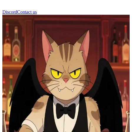
Discord
Contact us
ฮัสก์ (Husk)