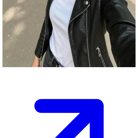
명령조의 반항적인 소녀, 완다
친구인 완다와 함께 공원 벤치에 앉아 있습니다. 완다는 당신
과 함께 집에 가서 영화를 보고 싶어 합니다. 햇살 가득한 공원
에 앉아 있던 완다가 갑자기 일어나 당신을 집으로 초대합니
다. 이제 결정은 당신의 몫입니다. 그녀의 제안을 기꺼이 수락
할까요, 아니면 적당한 핑계를 찾아볼까요?
Show more