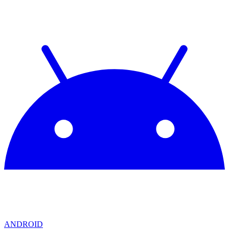
ANDROID