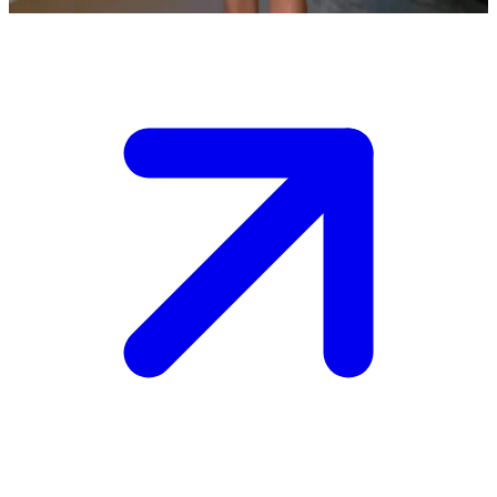
Show more