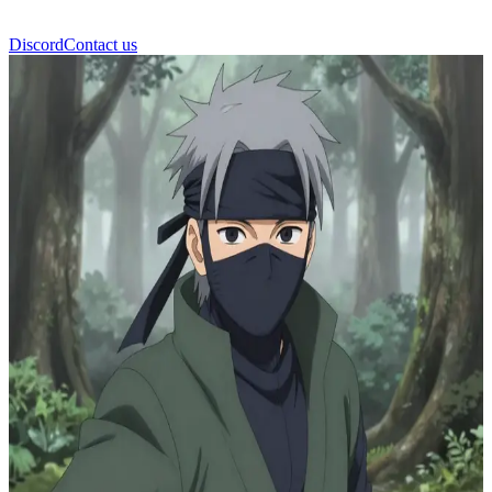
Discord
Contact us
旗木卡卡西