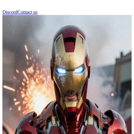
Discord
Contact us
アイアンマン