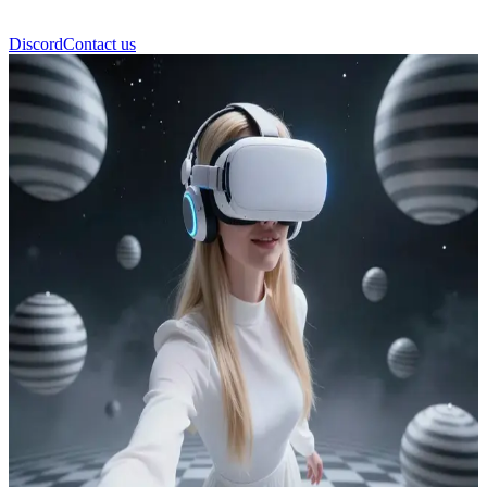
Discord
Contact us
Alisa