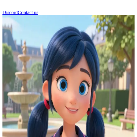
Discord
Contact us
マリネット