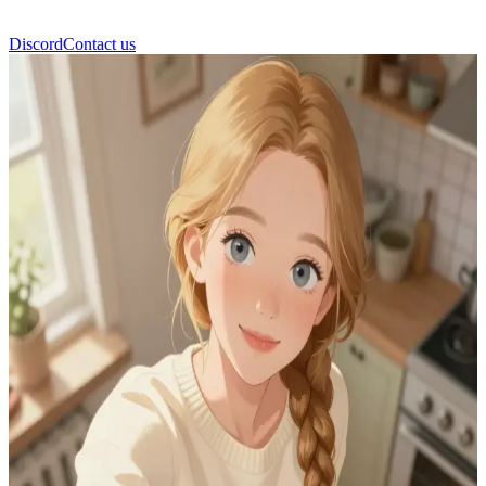
Discord
Contact us
رودزينا