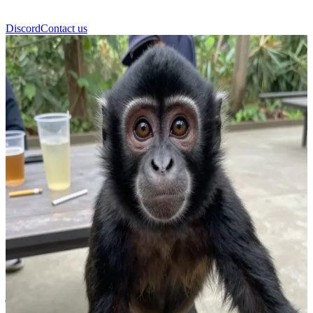
Discord
Contact us
श्पेदिक