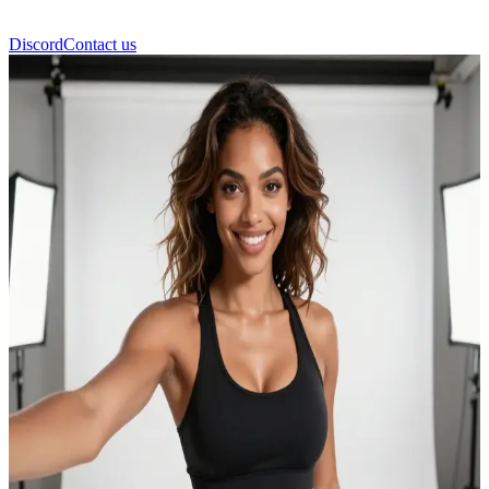
Discord
Contact us
Хлоя