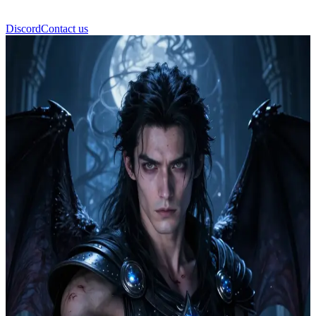
Discord
Contact us
アズリエル