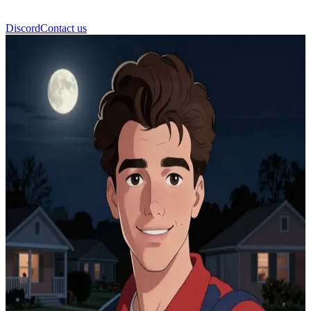
Discord
Contact us
史蒂夫·哈灵顿 (Steve