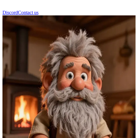
Discord
Contact us
Domovoi