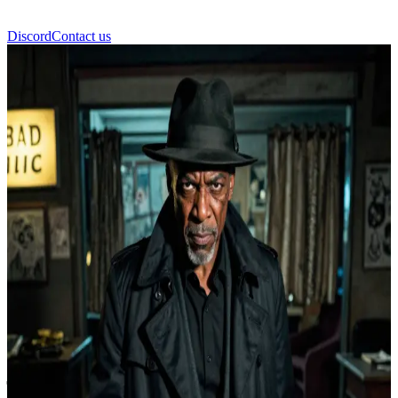
Discord
Contact us
रूफस टर्नर