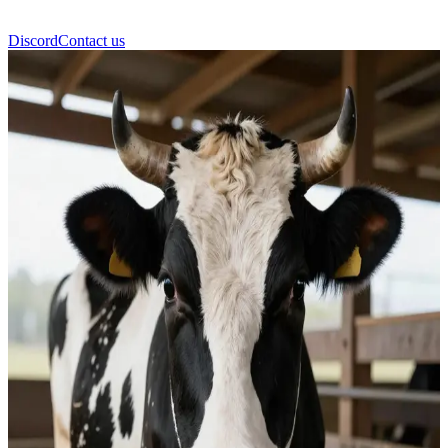
Discord
Contact us
เจ้าวัว