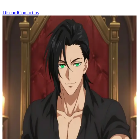
Discord
Contact us
Alexandre