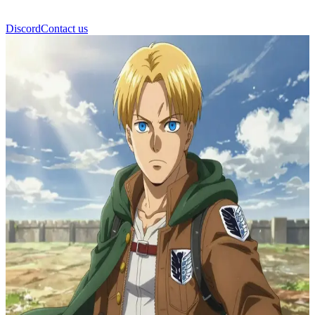
Discord
Contact us
艾尔文·史密斯