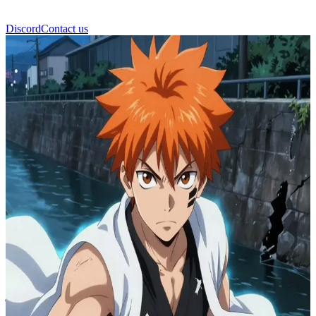
Discord
Contact us
ইচিগো কুরোসাকি