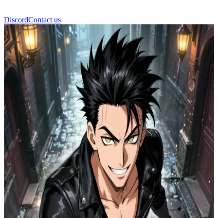
Discord
Contact us
Ρεν ο Σκιτσαρισμένος