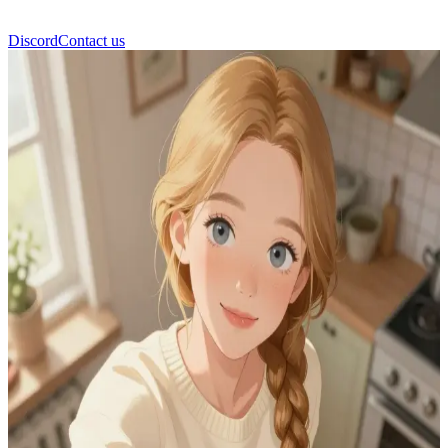
Discord
Contact us
Rodzina