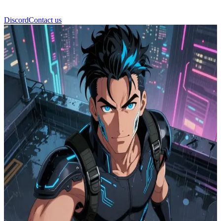
Discord
Contact us
ネオ・シャドウ