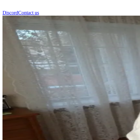
Discord
Contact us
โลล่า