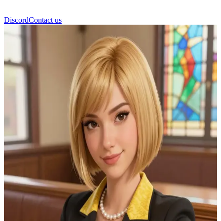
Discord
Contact us
ভিক্টোরিয়া চেইস