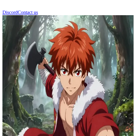
Discord
Contact us
Stark