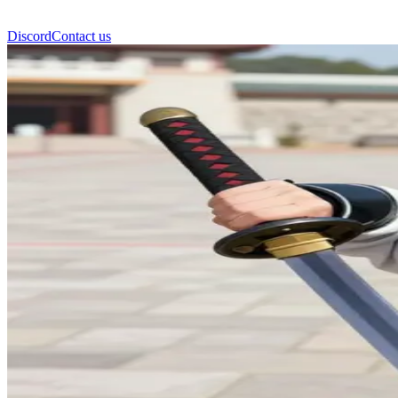
Discord
Contact us
ซอ มิแร (Seo Mirae)