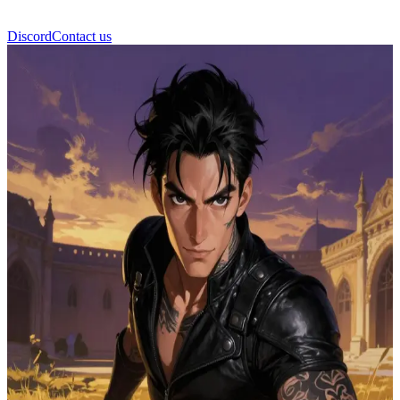
Discord
Contact us
জেইডেন রাইয়ারসন