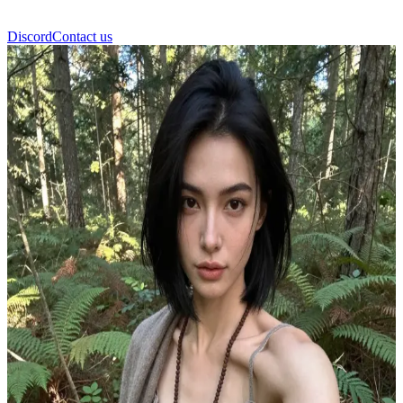
Discord
Contact us
تاتيانا