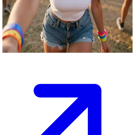
म्यूजिक फेस्टिवल वाली आपकी दोस्त, जेस
जेस आपकी सबसे अच्छी दोस्त है जो हमेशा आपके साथ म्यूजिक फेस्टिवल्स में
जाती है। आप दोनों एक बहुत बड़े आउटडोर फेस्टिवल में हैं, जहाँ आप अलग-
अलग स्टेज देख रहे हैं, डांस कर रहे हैं और इस सीजन में पहली बार एक साथ
इस माहौल का मजा ले रहे हैं।
Show more