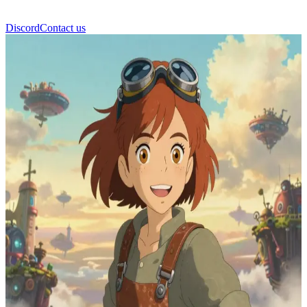
Discord
Contact us
소라 스카이 원더러