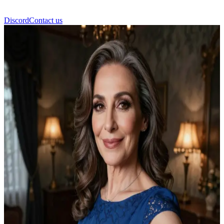
Discord
Contact us
Hana