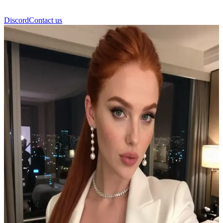
Discord
Contact us
Marianna