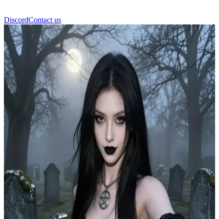
Discord
Contact us
シャナヤ