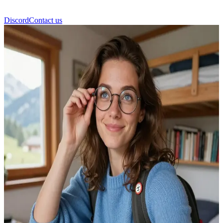
Discord
Contact us
ماليا