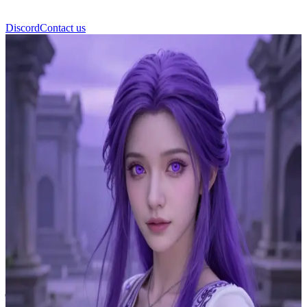
Discord
Contact us
सेलीन