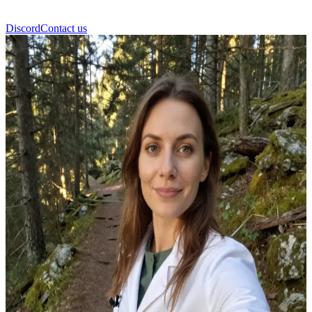
Discord
Contact us
জোসিয়া বুরাকা