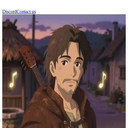
Discord
Contact us
Lyrian