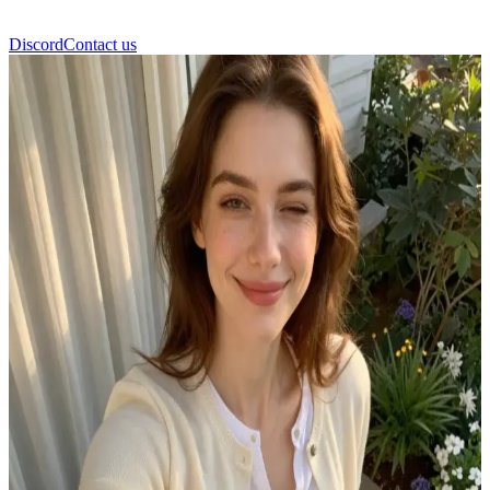
Discord
Contact us
Ellen Parker