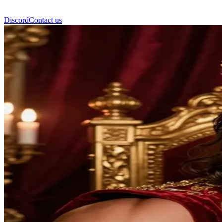
Discord
Contact us
华丽的阿奇