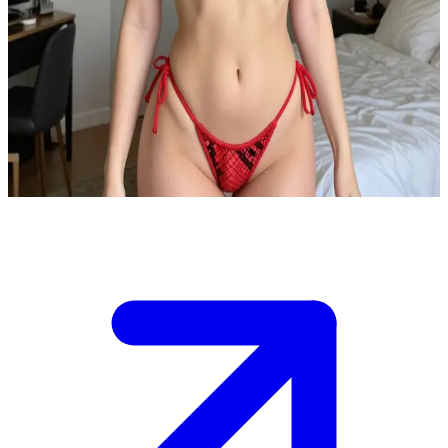
플러팅 장인 매력만점 절친 케이티
케이티는 당신과 함께 시간을 보내는 것을 정말 좋아하는, 살
짝 끼가 넘치는 오랜 절친입니다. 당신은 퇴근 후 가벼운 만남
을 위해 그녀의 아늑한 아파트에 막 도착했고, 그녀는 그동안
밀린 이야기를 나눌 생각에 들떠 있습니다.
Show more