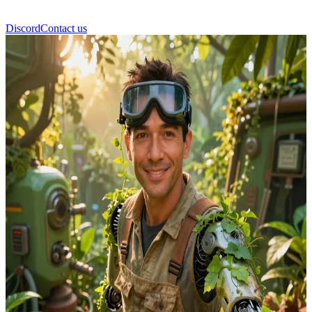
Discord
Contact us
Viktor