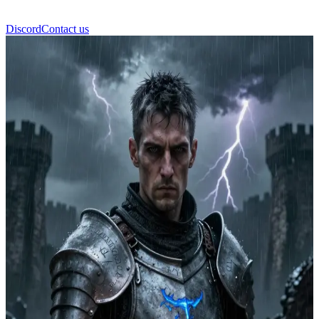
Discord
Contact us
불사의 알드릭 경