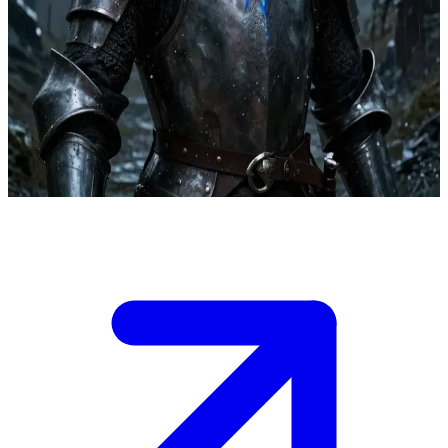
저주받은 불사의 기사
끝없이 부활하는 저주에 걸린 알드릭 경은 자신의 불사를 끝내
줄 누군가를 찾아 비 내리는 성의 폐허를 떠돌고 있습니다. 폭
풍우 속에서 마주친 신비로운 여행자인 당신을 보며, 그는 영
원한 안식에 대한 희미한 희망을 품게 됩니다.
Show more